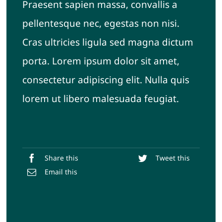
Praesent sapien massa, convallis a
pellentesque nec, egestas non nisi.
Cras ultricies ligula sed magna dictum
porta. Lorem ipsum dolor sit amet,
consectetur adipiscing elit. Nulla quis
lorem ut libero malesuada feugiat.
Share this
Tweet this
Email this