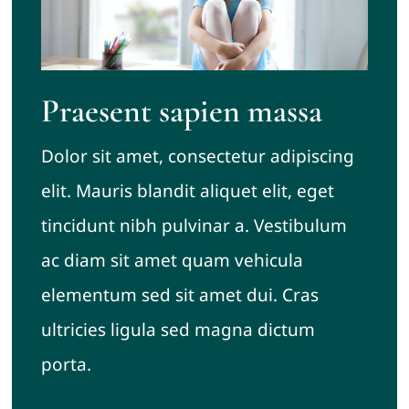
Praesent sapien massa
Dolor sit amet, consectetur adipiscing
elit. Mauris blandit aliquet elit, eget
tincidunt nibh pulvinar a. Vestibulum
ac diam sit amet quam vehicula
elementum sed sit amet dui. Cras
ultricies ligula sed magna dictum
porta.