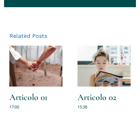
Related Posts
Articolo 01
Articolo 02
17:00
15:38