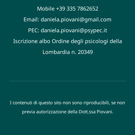
Mobile +39 335 7862652
Email:
daniela.piovani@gmail.com
PEC:
daniela.piovani@psypec.it
Iscrizione albo Ordine degli psicologi della
Lombardia n. 20349
I contenuti di questo sito non sono riproducibili, se non
previa autorizzazione della Dott.ssa Piovani.