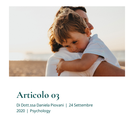
Articolo 03
Psychology
Articolo 03
Di
Dott.ssa Daniela Piovani
|
24 Settembre
2020
|
Psychology