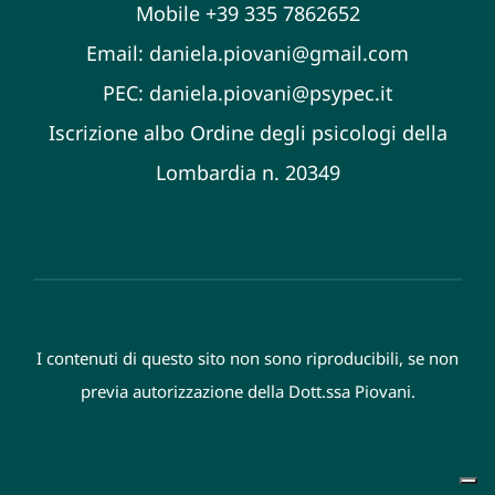
Mobile +39 335 7862652
Email:
daniela.piovani@gmail.com
PEC:
daniela.piovani@psypec.it
Iscrizione albo Ordine degli psicologi della
Lombardia n. 20349
I contenuti di questo sito non sono riproducibili, se non
previa autorizzazione della Dott.ssa Piovani.